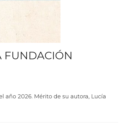
A FUNDACIÓN
l año 2026. Mérito de su autora, Lucía