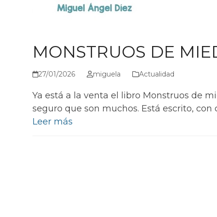
MONSTRUOS DE MIED
27/01/2026
miguela
Actualidad
Ya está a la venta el libro Monstruos de mie
seguro que son muchos. Está escrito, con c
Leer más