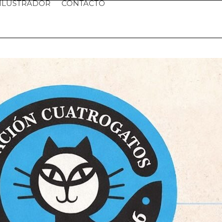
ILUSTRADOR
CONTACTO