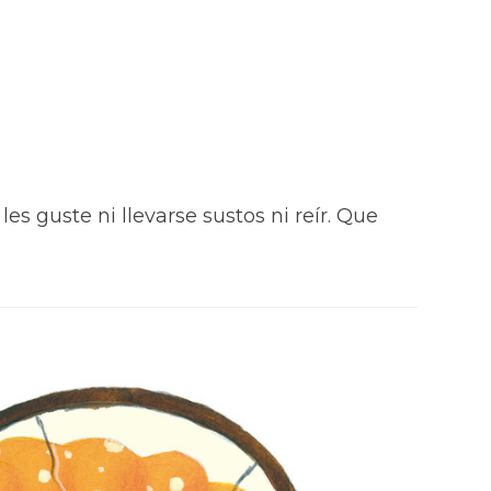
es guste ni llevarse sustos ni reír. Que