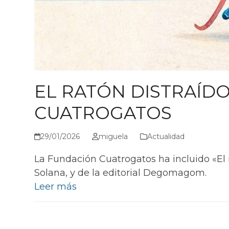
EL RATÓN DISTRAÍD
CUATROGATOS
29/01/2026
miguela
Actualidad
La Fundación Cuatrogatos ha incluido «El 
Solana, y de la editorial Degomagom.
Leer más