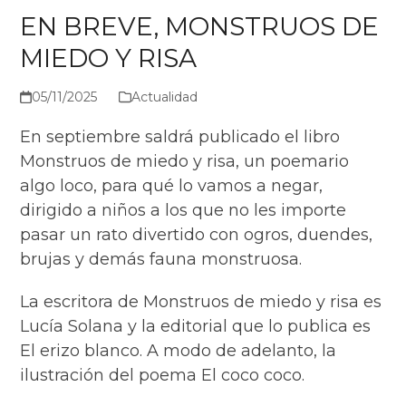
EN BREVE, MONSTRUOS DE
MIEDO Y RISA
05/11/2025
Actualidad
En septiembre saldrá publicado el libro
Monstruos de miedo y risa, un poemario
algo loco, para qué lo vamos a negar,
dirigido a niños a los que no les importe
pasar un rato divertido con ogros, duendes,
brujas y demás fauna monstruosa.
La escritora de Monstruos de miedo y risa es
Lucía Solana y la editorial que lo publica es
El erizo blanco. A modo de adelanto, la
ilustración del poema El coco coco.