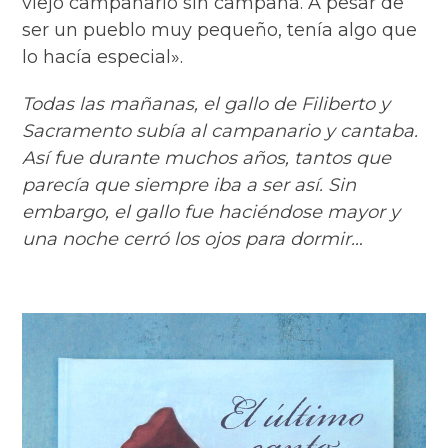
viejo campanario sin campana. A pesar de
ser un pueblo muy pequeño, tenía algo que
lo hacía especial».
Todas las mañanas, el gallo de Filiberto y
Sacramento subía al campanario y cantaba.
Así fue durante muchos años, tantos que
parecía que siempre iba a ser así. Sin
embargo, el gallo fue haciéndose mayor y
una noche cerró los ojos para dormir…