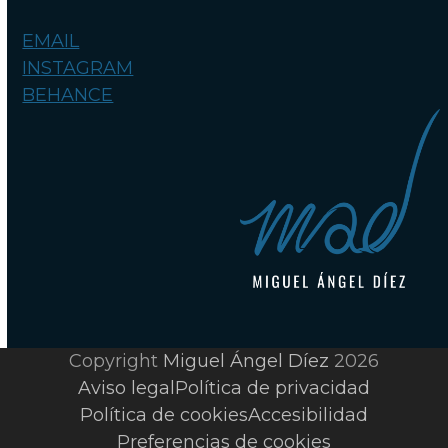
EMAIL
INSTAGRAM
BEHANCE
Copyright
Miguel Ángel Díez
2026
Aviso legal
Política de privacidad
Política de cookies
Accesibilidad
Preferencias de cookies