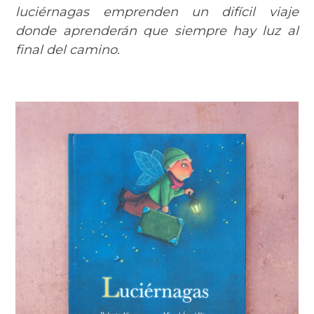
luciérnagas emprenden un difícil viaje
donde aprenderán que siempre hay luz al
final del camino.