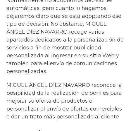
Normalmente no adoptamos decisiones
automáticas, pero cuanto lo hagamos
dejaremos claro que se está adoptando ese
tipo de decisión. No obstante, MIGUEL
ÁNGEL DÍEZ NAVARRO recoge varios
apartados dedicados a la personalización de
servicios a fin de mostrar publicidad
personalizada al ingresar en su sitio Web y
también para el envío de comunicaciones
personalizadas.
MIGUEL ÁNGEL DÍEZ NAVARRO reconoce la
posibilidad de la realización de perfiles para
mejorar su oferta de productos o
personalizar el envío de ofertas comerciales
o dar un trato más personalizado al cliente