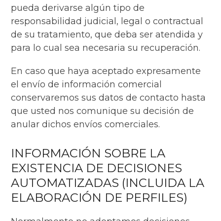
pueda derivarse algún tipo de
responsabilidad judicial, legal o contractual
de su tratamiento, que deba ser atendida y
para lo cual sea necesaria su recuperación.
En caso que haya aceptado expresamente
el envío de información comercial
conservaremos sus datos de contacto hasta
que usted nos comunique su decisión de
anular dichos envíos comerciales.
INFORMACIÓN SOBRE LA
EXISTENCIA DE DECISIONES
AUTOMATIZADAS (INCLUIDA LA
ELABORACIÓN DE PERFILES)