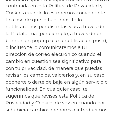
contenida en esta Política de Privacidad y
Cookies cuando lo estimemos conveniente.
En caso de que lo hagamos, te lo
notificaremos por distintas vías a través de
la Plataforma (por ejemplo, a través de un
banner, un pop-up o una notificación push),
o incluso te lo comunicaremos a tu
dirección de correo electrónico cuando el
cambio en cuestión sea significativo para
con tu privacidad, de manera que puedas
revisar los cambios, valorarlos y, en su caso,
oponerte o darte de baja en algún servicio o
funcionalidad. En cualquier caso, te
sugerimos que revises esta Política de
Privacidad y Cookies de vez en cuando por
si hubiera cambios menores o introducimos