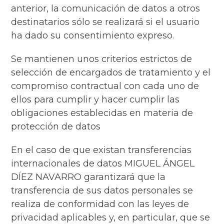
anterior, la comunicación de datos a otros
destinatarios sólo se realizará si el usuario
ha dado su consentimiento expreso.
Se mantienen unos criterios estrictos de
selección de encargados de tratamiento y el
compromiso contractual con cada uno de
ellos para cumplir y hacer cumplir las
obligaciones establecidas en materia de
protección de datos
En el caso de que existan transferencias
internacionales de datos MIGUEL ÁNGEL
DÍEZ NAVARRO garantizará que la
transferencia de sus datos personales se
realiza de conformidad con las leyes de
privacidad aplicables y, en particular, que se