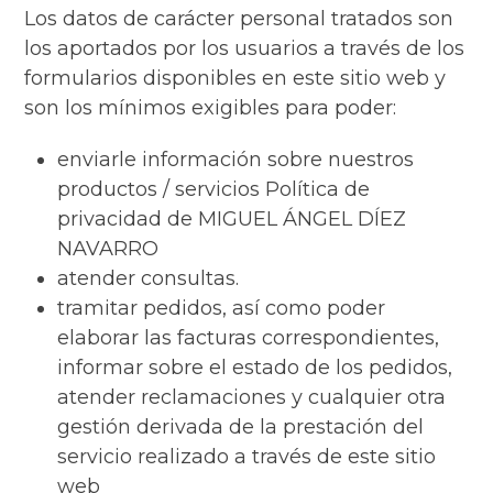
Los datos de carácter personal tratados son
los aportados por los usuarios a través de los
formularios disponibles en este sitio web y
son los mínimos exigibles para poder:
enviarle información sobre nuestros
productos / servicios Política de
privacidad de MIGUEL ÁNGEL DÍEZ
NAVARRO
atender consultas.
tramitar pedidos, así como poder
elaborar las facturas correspondientes,
informar sobre el estado de los pedidos,
atender reclamaciones y cualquier otra
gestión derivada de la prestación del
servicio realizado a través de este sitio
web