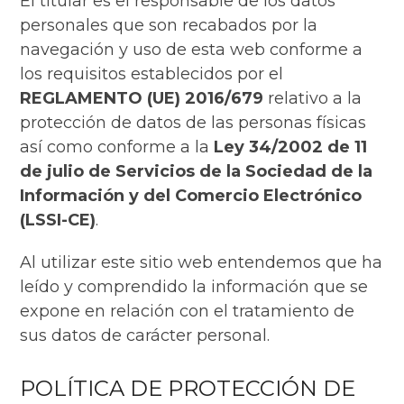
El titular es el responsable de los datos
personales que son recabados por la
navegación y uso de esta web conforme a
los requisitos establecidos por el
REGLAMENTO (UE) 2016/679
relativo a la
protección de datos de las personas físicas
así como conforme a la
Ley 34/2002 de 11
de julio de Servicios de la Sociedad de la
Información y del Comercio Electrónico
(LSSI-CE)
.
Al utilizar este sitio web entendemos que ha
leído y comprendido la información que se
expone en relación con el tratamiento de
sus datos de carácter personal.
POLÍTICA DE PROTECCIÓN DE