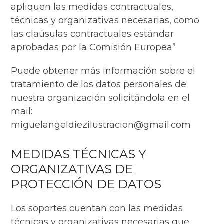
apliquen las medidas contractuales,
técnicas y organizativas necesarias, como
las claúsulas contractuales estándar
aprobadas por la Comisión Europea”
Puede obtener más información sobre el
tratamiento de los datos personales de
nuestra organización solicitándola en el
mail:
miguelangeldiezilustracion@gmail.com
MEDIDAS TÉCNICAS Y
ORGANIZATIVAS DE
PROTECCIÓN DE DATOS
Los soportes cuentan con las medidas
técnicas y organizativas necesarias que