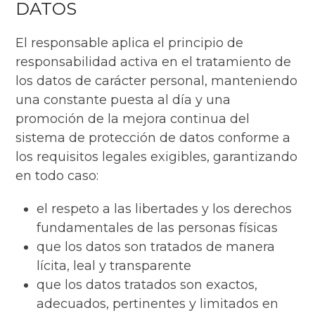
DATOS
El responsable aplica el principio de
responsabilidad activa en el tratamiento de
los datos de carácter personal, manteniendo
una constante puesta al día y una
promoción de la mejora continua del
sistema de protección de datos conforme a
los requisitos legales exigibles, garantizando
en todo caso:
el respeto a las libertades y los derechos
fundamentales de las personas físicas
que los datos son tratados de manera
lícita, leal y transparente
que los datos tratados son exactos,
adecuados, pertinentes y limitados en