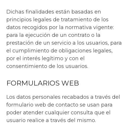
Dichas finalidades están basadas en
principios legales de tratamiento de los
datos recogidos por la normativa vigente:
para la ejecución de un contrato o la
prestación de un servicio a los usuarios, para
el cumplimiento de obligaciones legales,
por el interés legítimo y con el
consentimiento de los usuarios.
FORMULARIOS WEB
Los datos personales recabados a través del
formulario web de contacto se usan para
poder atender cualquier consulta que el
usuario realice a través del mismo.