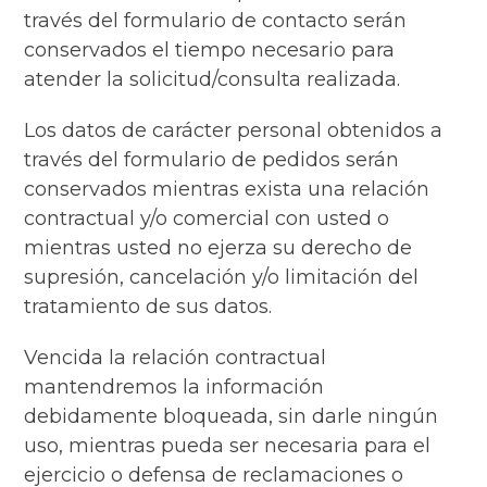
través del formulario de contacto serán
conservados el tiempo necesario para
atender la solicitud/consulta realizada.
Los datos de carácter personal obtenidos a
través del formulario de pedidos serán
conservados mientras exista una relación
contractual y/o comercial con usted o
mientras usted no ejerza su derecho de
supresión, cancelación y/o limitación del
tratamiento de sus datos.
Vencida la relación contractual
mantendremos la información
debidamente bloqueada, sin darle ningún
uso, mientras pueda ser necesaria para el
ejercicio o defensa de reclamaciones o