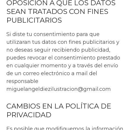
OPOSICIÓN A QUE LOS DATOS
SEAN TRATADOS CON FINES
PUBLICITARIOS
Si diste tu consentimiento para que
utilizaran tus datos con fines publicitarios y
no deseas seguir recibiendo publicidad,
puedes revocar el consentimiento prestado
en cualquier momento y a través del envío
de un correo electrónico a mail del
responsable
miguelangeldiezilustracion@gmail.com
CAMBIOS EN LA POLÍTICA DE
PRIVACIDAD
Es posible que modifiquemos la información