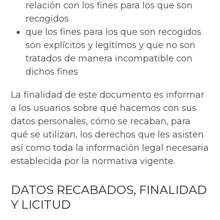
relación con los fines para los que son
recogidos
que los fines para los que son recogidos
son explícitos y legítimos y que no son
tratados de manera incompatible con
dichos fines
La finalidad de este documento es informar
a los usuarios sobre qué hacemos con sus
datos personales, cómo se recaban, para
qué se utilizan, los derechos que les asisten
así como toda la información legal necesaria
establecida por la normativa vigente.
DATOS RECABADOS, FINALIDAD
Y LICITUD