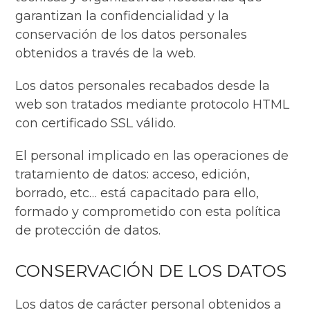
garantizan la confidencialidad y la
conservación de los datos personales
obtenidos a través de la web.
Los datos personales recabados desde la
web son tratados mediante protocolo HTML
con certificado SSL válido.
El personal implicado en las operaciones de
tratamiento de datos: acceso, edición,
borrado, etc… está capacitado para ello,
formado y comprometido con esta política
de protección de datos.
CONSERVACIÓN DE LOS DATOS
Los datos de carácter personal obtenidos a