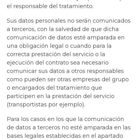
el responsable del tratamiento.
Sus datos personales no serán comunicados
a terceros, con la salvedad de que dicha
comunicación de datos esté amparada en
una obligación legal o cuando para la
correcta prestación del servicio o la
ejecución del contrato sea necesario
comunicar sus datos a otros responsables
como pueden ser otras empresas del grupo
o encargados del tratamiento que
participen en la prestación del servicio
(transportistas por ejemplo).
Para los casos en los que la comunicación
de datos a terceros no esté amparada en las
bases legales establecidas en el apartado