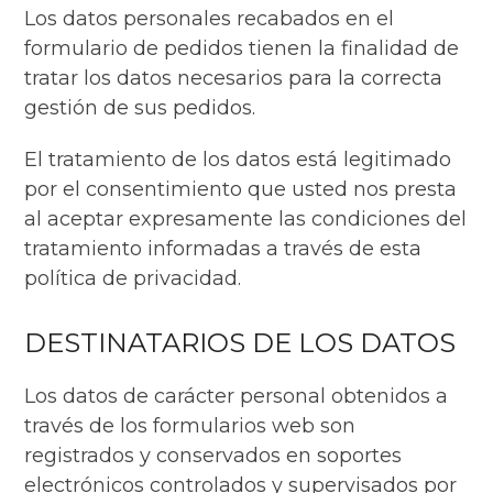
Los datos personales recabados en el
formulario de pedidos tienen la finalidad de
tratar los datos necesarios para la correcta
gestión de sus pedidos.
El tratamiento de los datos está legitimado
por el consentimiento que usted nos presta
al aceptar expresamente las condiciones del
tratamiento informadas a través de esta
política de privacidad.
DESTINATARIOS DE LOS DATOS
Los datos de carácter personal obtenidos a
través de los formularios web son
registrados y conservados en soportes
electrónicos controlados y supervisados por