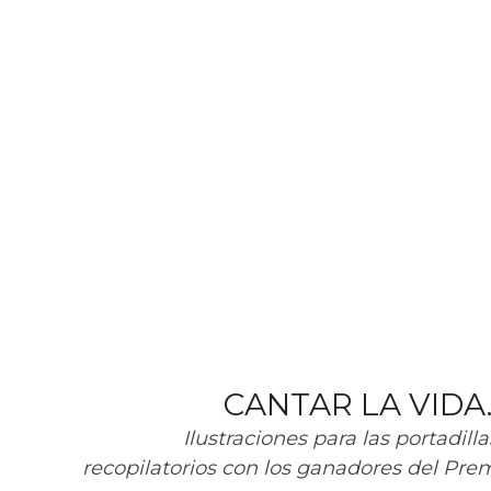
CANTAR LA VIDA
Ilustraciones para las portadilla
recopilatorios con los ganadores del Prem