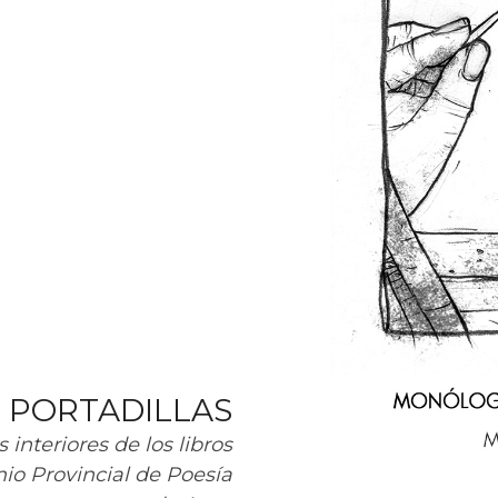
. PORTADILLAS
s interiores de los libros
io Provincial de Poesía