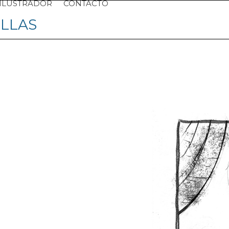
ILUSTRADOR
CONTACTO
ILLAS