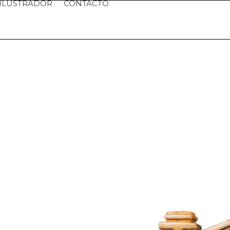
ILUSTRADOR
CONTACTO