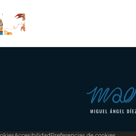
ookies
Accesibilidad
Preferencias de cookies