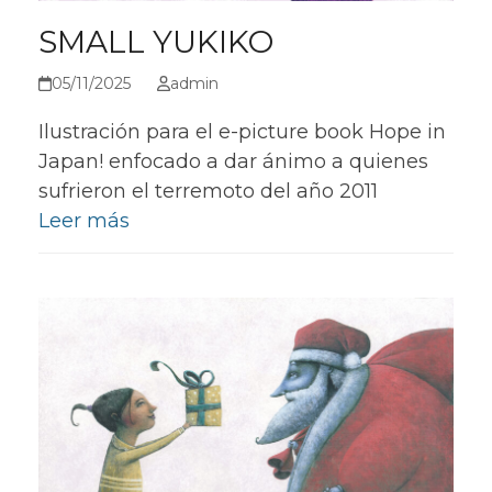
SMALL YUKIKO
05/11/2025
admin
Ilustración para el e-picture book Hope in
Japan! enfocado a dar ánimo a quienes
sufrieron el terremoto del año 2011
Leer más