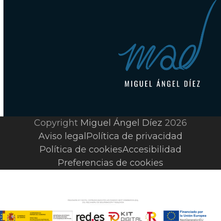
Copyright
Miguel Ángel Díez
2026
Aviso legal
Política de privacidad
Política de cookies
Accesibilidad
Preferencias de cookies