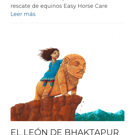
rescate de equinos Easy Horse Care
Leer más
EL LEÓN DE BHAKTAPUR