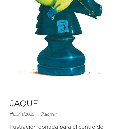
JAQUE
05/11/2025
admin
Ilustración donada para el centro de