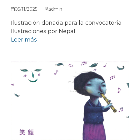
05/11/2025
admin
Ilustración donada para la convocatoria
Ilustraciones por Nepal
Leer más