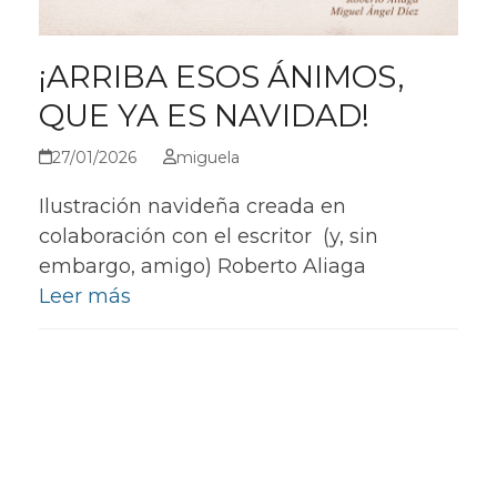
¡ARRIBA ESOS ÁNIMOS,
QUE YA ES NAVIDAD!
27/01/2026
miguela
Ilustración navideña creada en
colaboración con el escritor (y, sin
embargo, amigo) Roberto Aliaga
Leer más