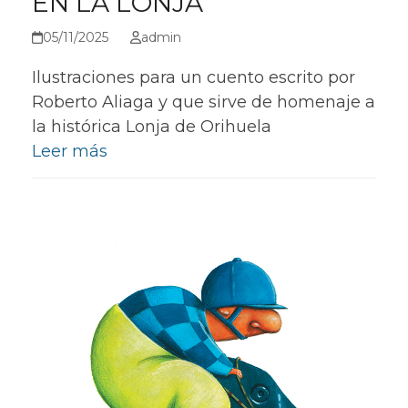
EN LA LONJA
05/11/2025
admin
Ilustraciones para un cuento escrito por
Roberto Aliaga y que sirve de homenaje a
la histórica Lonja de Orihuela
Leer más